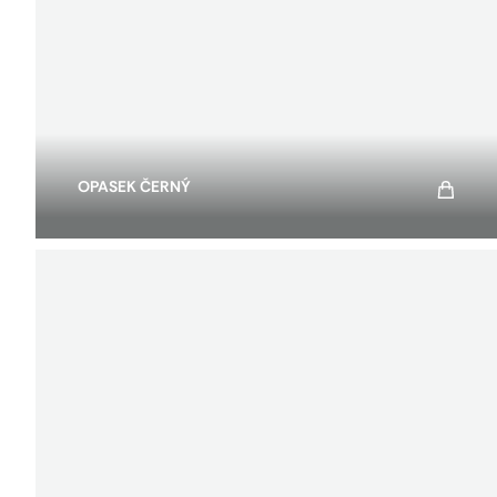
OPASEK ČERNÝ