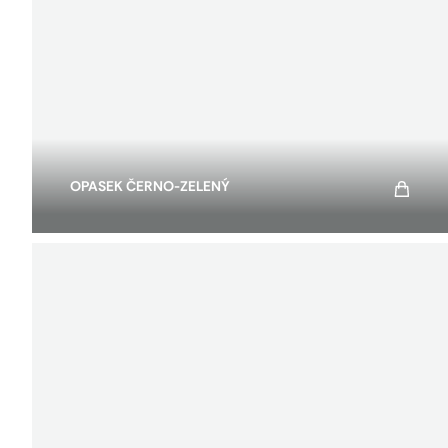
OPASEK ČERNO-ZELENÝ