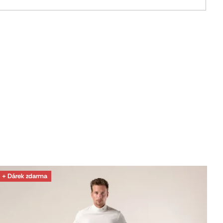
+ Dárek zdarma