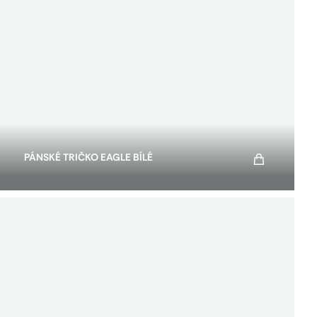
PÁNSKÉ TRIČKO EAGLE BÍLÉ