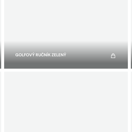
GOLFOVÝ RUČNÍK ZELENÝ