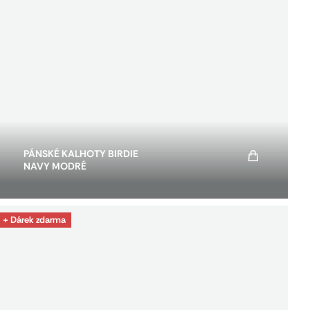
PÁNSKÉ KALHOTY BIRDIE
NAVY MODRÉ
+ Dárek zdarma