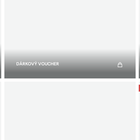
DÁRKOVÝ VOUCHER