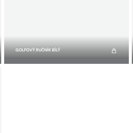
GOLFOVÝ RUČNÍK BÍLÝ