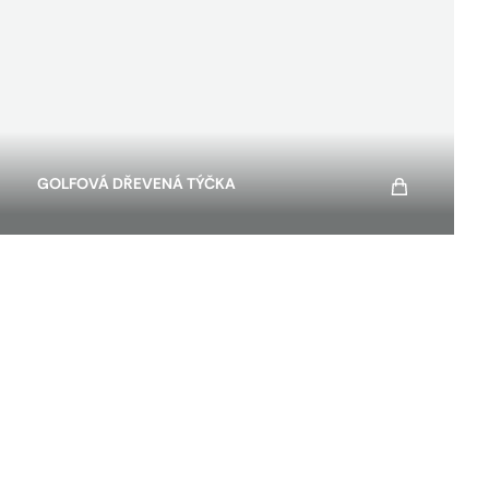
GOLFOVÁ DŘEVENÁ TÝČKA