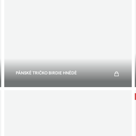
PÁNSKÉ TRIČKO BIRDIE HNĚDÉ