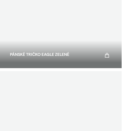
PÁNSKÉ TRIČKO EAGLE ZELENÉ