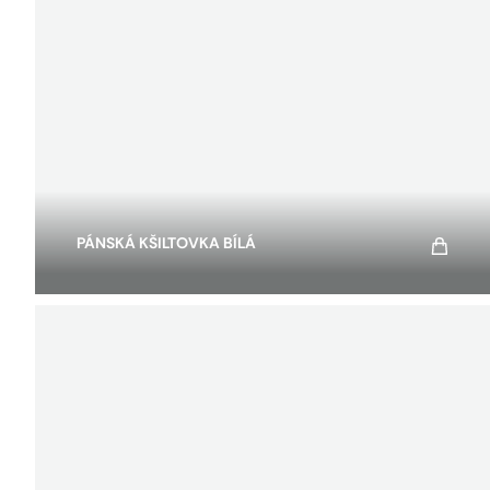
PÁNSKÁ KŠILTOVKA BÍLÁ