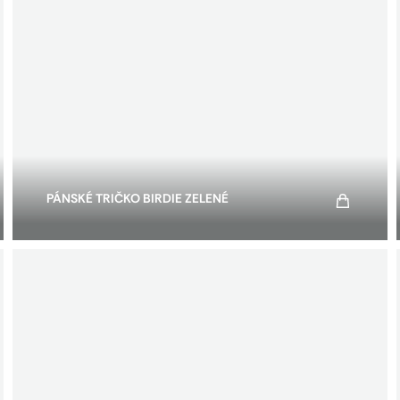
PÁNSKÉ TRIČKO BIRDIE ZELENÉ