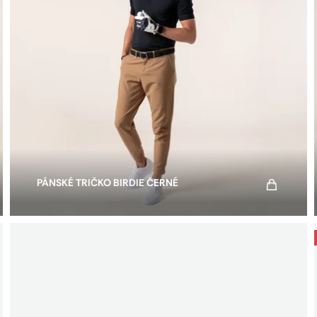
PÁNSKÉ TRIČKO BIRDIE ČERNÉ