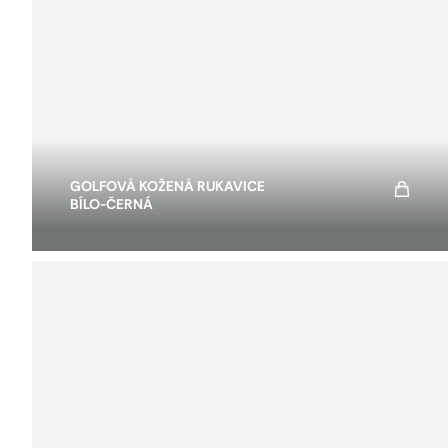
GOLFOVÁ KOŽENÁ RUKAVICE
BÍLO-ČERNÁ