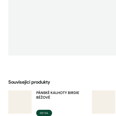
Související produkty
PÁNSKÉ KALHOTY BIRDIE
BÉŽOVÉ
DETAIL