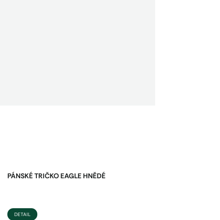
PÁNSKÉ TRIČKO EAGLE HNĚDÉ
DETAIL