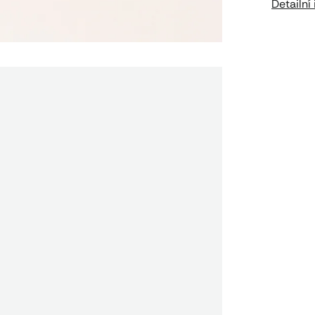
Detailní